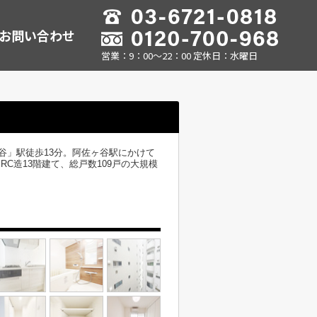
お問い合わせ
営業：9：00～22：00 定休日：水曜日
谷」駅徒歩13分。阿佐ヶ谷駅にかけて
C造13階建て、総戸数109戸の大規模