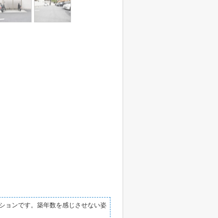
ションです。築年数を感じさせない姿