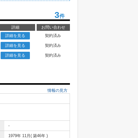
3
件
詳細
お問い合わせ
詳細を見る
契約済み
詳細を見る
契約済み
詳細を見る
契約済み
情報の見方
-
1979年 11月( 築46年 )