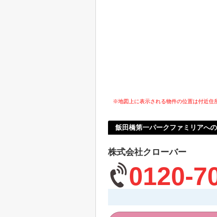
※地図上に表示される物件の位置は付近住
飯田橋第一パークファミリアへの
株式会社クローバー
0120-7