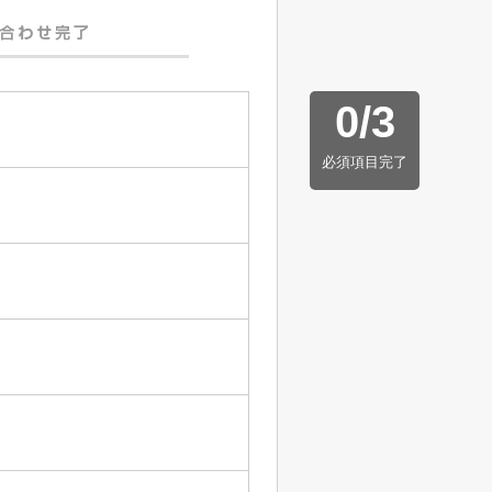
0
/
3
必須項目完了