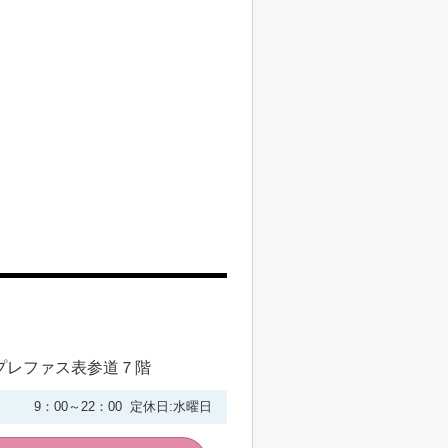
プレファス表参道７階
9：00～22：00 定休日:水曜日