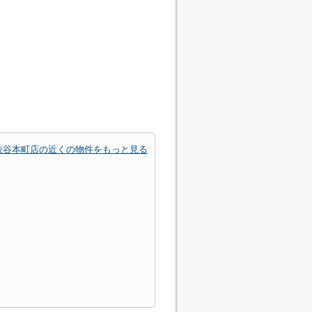
渋谷本町店の近くの物件をもっと見る