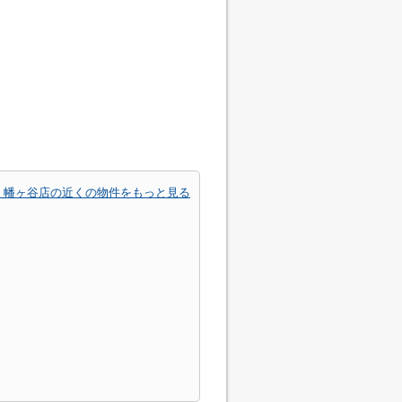
 幡ヶ谷店の近くの物件をもっと見る