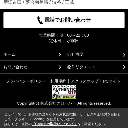
新江古田
/
落合南長崎
/
渋谷
/
三鷹
電話でお問い合わせ
営業時間：
9：00～22：00
定休日：
水曜日
ホーム
会社概要
お問い合わせ
物件リクエスト
プライバシーポリシー
利用規約
アクセスマップ
PCサイト
Copyright(c) 株式会社クローバー All rights reserved.
当サイトでは、お客様の当サイト利用状況把握、サービス向上検討を目的と
して、クッキー（Cookie）を使用しています。
詳しくは、当社の
「Cookieの取扱いについて」
をご確認ください。