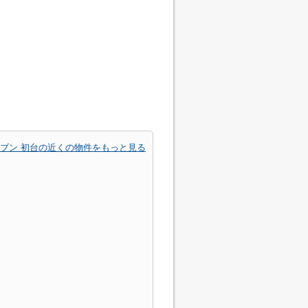
ブン 初台の近くの物件をもっと見る