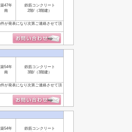
築47年
鉄筋コンクリート
南
2階/（3階建）
物件が発表になり次第ご連絡させて頂
築54年
鉄筋コンクリート
南
3階/（3階建）
物件が発表になり次第ご連絡させて頂
築54年
鉄筋コンクリート