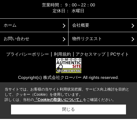
営業時間：
9：00～22：00
定休日：
水曜日
ホーム
会社概要
お問い合わせ
物件リクエスト
プライバシーポリシー
利用規約
アクセスマップ
PCサイト
Copyright(c) 株式会社クローバー All rights reserved.
当サイトでは、お客様の当サイト利用状況把握、サービス向上検討を目的と
して、クッキー（Cookie）を使用しています。
詳しくは、当社の
「Cookieの取扱いについて」
をご確認ください。
閉じる