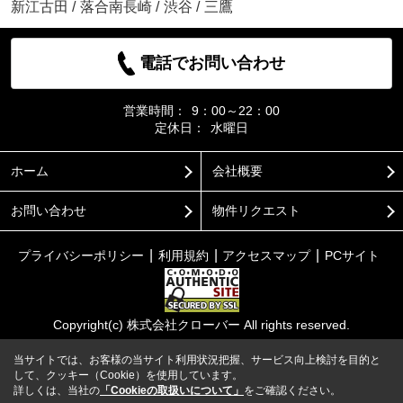
新江古田
/
落合南長崎
/
渋谷
/
三鷹
電話でお問い合わせ
営業時間：
9：00～22：00
定休日：
水曜日
ホーム
会社概要
お問い合わせ
物件リクエスト
プライバシーポリシー
利用規約
アクセスマップ
PCサイト
Copyright(c) 株式会社クローバー All rights reserved.
当サイトでは、お客様の当サイト利用状況把握、サービス向上検討を目的と
して、クッキー（Cookie）を使用しています。
詳しくは、当社の
「Cookieの取扱いについて」
をご確認ください。