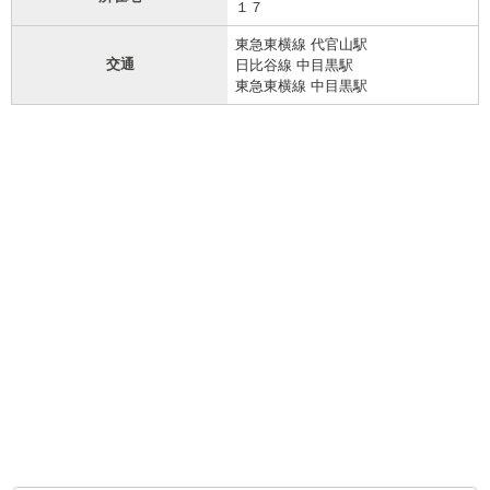
１７
東急東横線 代官山駅
交通
日比谷線 中目黒駅
東急東横線 中目黒駅