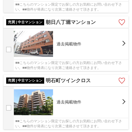
■■こちらのマンション限定でお探しの方お気軽にお問い合わせ下さ
い。■■物件が発表になり次第ご連絡させて頂きます。
朝日八丁堀マンション
売買 | 中古マンション
過去掲載物件
■■こちらのマンション限定でお探しの方お気軽にお問い合わせ下さ
い。■■物件が発表になり次第ご連絡させて頂きます。
明石町ツインクロス
売買 | 中古マンション
過去掲載物件
■■こちらのマンション限定でお探しの方お気軽にお問い合わせ下さ
い。■■物件が発表になり次第ご連絡させて頂きます。