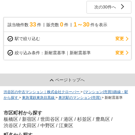
次の30件へ
33
0
1～30
該当物件数
件
販売数
件
件を表示
駅で絞り込む
変更
変更
絞り込み条件：
新耐震基準｜新耐震基準
ページトップへ
渋谷区の中古マンション｜株式会社クローバー
>
(マンション(売買))路線・駅
から探す
>
東急電鉄東急目黒線
>
奥沢駅のマンション(売買)
>
新耐震基準
市区町村から探す
板橋区
/
新宿区
/
世田谷区
/
港区
/
杉並区
/
豊島区
/
渋谷区
/
大田区
/
中野区
/
江東区
町名から探す