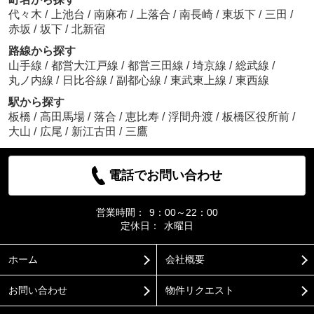
代々木
/
上池台
/
南麻布
/
上落合
/
南長崎
/
東坂下
/
三田
/
赤坂
/
坂下
/
北新宿
路線から探す
山手線
/
都営大江戸線
/
都営三田線
/
埼京線
/
総武線
/
丸ノ内線
/
日比谷線
/
副都心線
/
東武東上線
/
東西線
駅から探す
板橋
/
高田馬場
/
落合
/
恵比寿
/
浮間舟渡
/
板橋区役所前
/
大山
/
広尾
/
新江古田
/
三鷹
電話でお問い合わせ
営業時間：
9：00～22：00
定休日：
水曜日
ホーム
会社概要
お問い合わせ
物件リクエスト