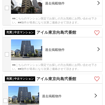
過去掲載物件
■■こちらのマンション限定でお探しの方お気軽にお問い合わせ下さ
い。■■物件が発表になり次第ご連絡させて頂きます。
アイル東京向島弐番館
売買 | 中古マンション
過去掲載物件
■■こちらのマンション限定でお探しの方お気軽にお問い合わせ下さ
い。■■物件が発表になり次第ご連絡させて頂きます。
アイル東京向島弐番館
売買 | 中古マンション
過去掲載物件