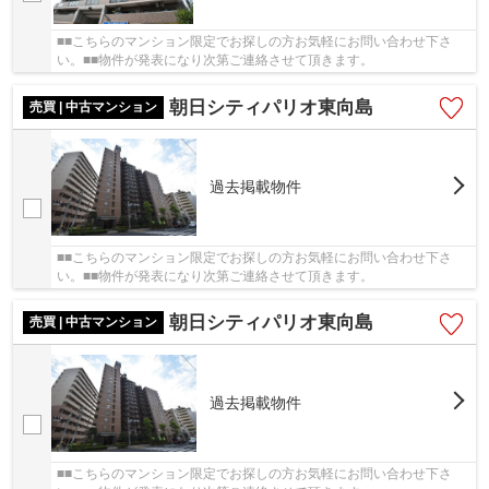
■■こちらのマンション限定でお探しの方お気軽にお問い合わせ下さ
い。■■物件が発表になり次第ご連絡させて頂きます。
朝日シティパリオ東向島
売買 | 中古マンション
過去掲載物件
■■こちらのマンション限定でお探しの方お気軽にお問い合わせ下さ
い。■■物件が発表になり次第ご連絡させて頂きます。
朝日シティパリオ東向島
売買 | 中古マンション
過去掲載物件
■■こちらのマンション限定でお探しの方お気軽にお問い合わせ下さ