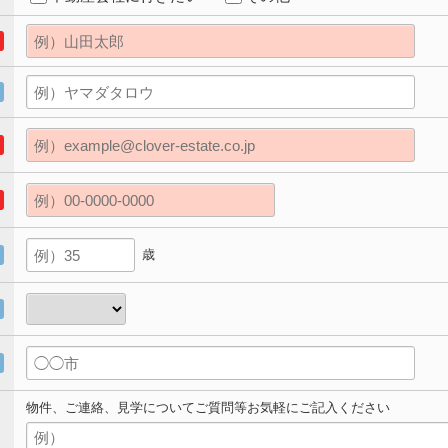
歳
物件、ご連絡、見学についてご質問等お気軽にご記入ください