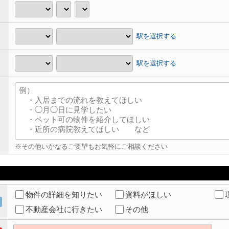
駅を選択する
駅を選択する
※その他いかなるご要望もお気軽にご相談ください
物件の詳細を知りたい
資料がほしい
不動産会社に行きたい
その他