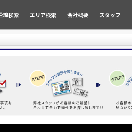
沿線検索
エリア検索
会社概要
スタッフ