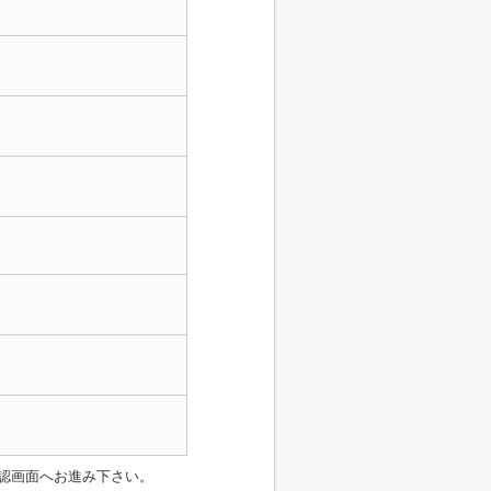
認画面へお進み下さい。