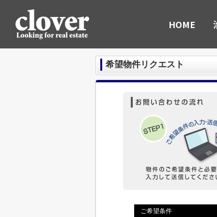
HOME
希望物件リクエスト
ご希望条件