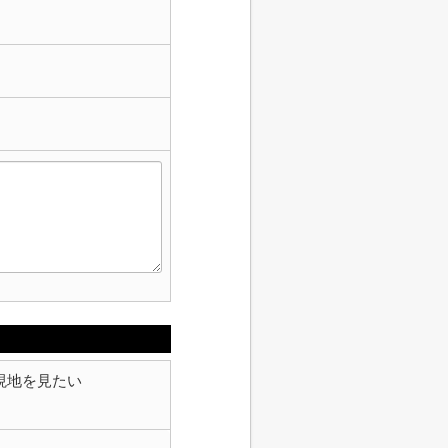
現地を見たい