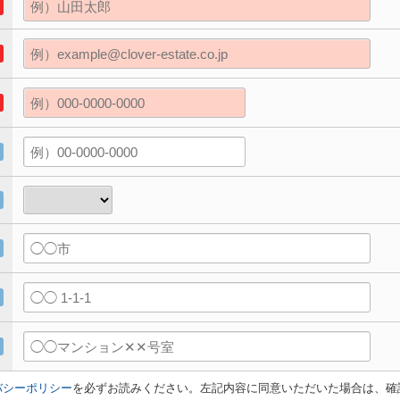
バシーポリシー
を必ずお読みください。左記内容に同意いただいた場合は、確