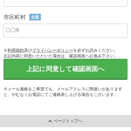
市区町村
任意
※
利用規約
及び
プライバシーポリシー
を必ずお読みください。
左記内容に同意いただいた場合は、確認画面へお進み下さい。
上記に同意して確認画面へ
※メール連絡をご希望でも、メールアドレスに間違いがあります
と、やむなくお電話にてご連絡差し上げる場合もございます。
ページトップへ