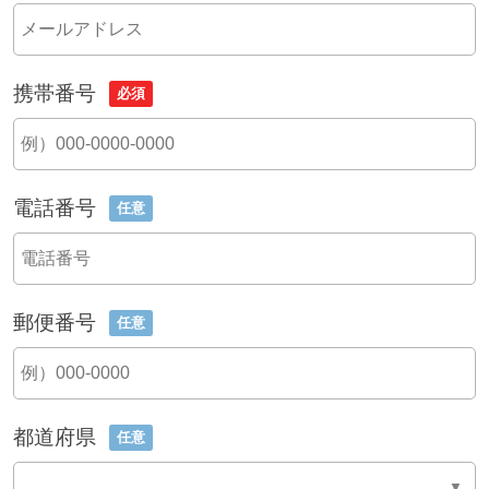
携帯番号
必須
電話番号
任意
郵便番号
任意
都道府県
任意