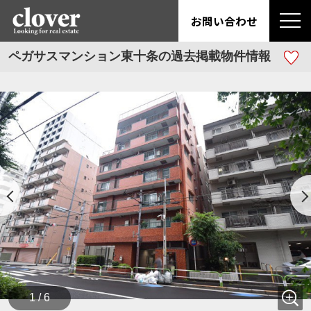
お問い合わせ
ペガサスマンション東十条の過去掲載物件情報
1 / 6