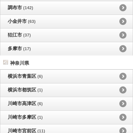
調布市
(142)
小金井市
(63)
狛江市
(37)
多摩市
(17)
神奈川県
横浜市青葉区
(6)
横浜市都筑区
(1)
川崎市高津区
(6)
川崎市多摩区
(1)
川崎市宮前区
(11)