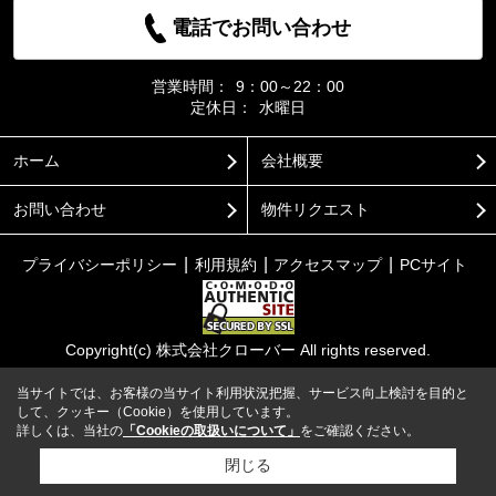
電話でお問い合わせ
営業時間：
9：00～22：00
定休日：
水曜日
ホーム
会社概要
お問い合わせ
物件リクエスト
プライバシーポリシー
利用規約
アクセスマップ
PCサイト
Copyright(c) 株式会社クローバー All rights reserved.
当サイトでは、お客様の当サイト利用状況把握、サービス向上検討を目的と
して、クッキー（Cookie）を使用しています。
詳しくは、当社の
「Cookieの取扱いについて」
をご確認ください。
閉じる