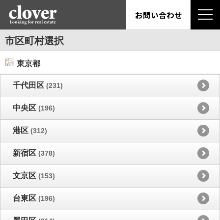
お問い合わせ
市区町村選択
東京都
千代田区
(231)
中央区
(196)
港区
(312)
新宿区
(378)
文京区
(153)
台東区
(196)