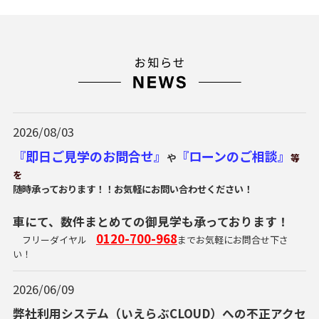
2026/08/03
『即日ご見学のお問合せ』
『ローンのご相談』
や
等
を
随時承っております！！
お気軽にお問い合わせください！
車にて、数件まとめての御見学も承っております！
0120-700-968
フリーダイヤル
までお気軽にお問合せ下さ
い！
2026/06/09
弊社利用システム（いえらぶCLOUD）への不正アクセ