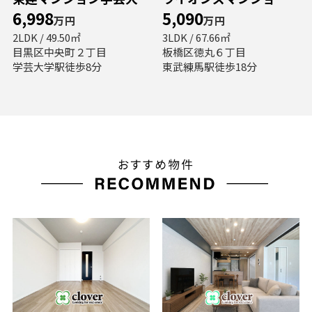
6,998
5,090
万円
万円
2LDK / 49.50㎡
3LDK / 67.66㎡
目黒区中央町２丁目
板橋区徳丸６丁目
学芸大学駅徒歩8分
東武練馬駅徒歩18分