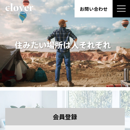
お問い合わせ
会員登録