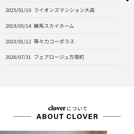
2025/01/10
ライオンズマンション大森
2019/05/14
練馬スカイホーム
2023/01/12
等々力コーポラス
2026/07/31
フェアロージュ方南町
2026/07/31
アルカディア東駒形
2026/07/31
メゾン平和
2026/07/31
ハイツ目黒
2026/05/03
スターパレス北品川