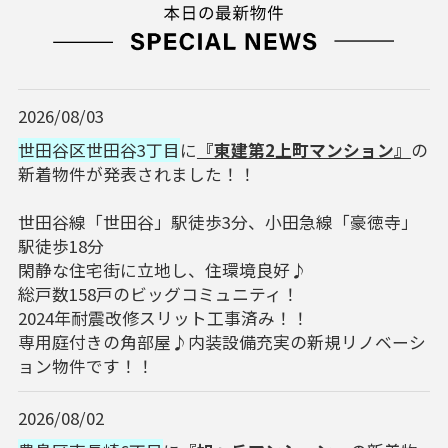
2026/08/03
世田谷区世田谷3丁目
に
『東建第2上町マンション』
の
新着物件が発表されました！！
世田谷線「世田谷」駅徒歩3分、小田急線「豪徳寺」
駅徒歩18分
閑静な住宅街に立地し、住環境良好♪
総戸数158戸のビッグコミュニティ！
2024年耐震改修スリット工事済み！！
専用庭付きの角部屋♪内装設備充実の新規リノベーシ
ョン物件です！！
2026/08/02