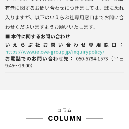
有無に関するお問い合わせにつきましては、誠に恐れ
入りますが、以下のいえらぶ社専用窓口までお問い合
わせくださいますようお願いいたします。
■ 本件に関するお問い合わせ
いえらぶ社お問い合わせ専用窓口：
https://www.ielove-group.jp/inquirypolicy/
お電話でのお問い合わせ先：
050-5794-1573（平日
9:45～19:00）