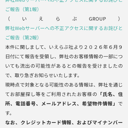
ご報告（第1報）
（いえらぶGROUP）
弊社Webサーバーへの不正アクセスに関するお詫びと
ご報告（第2報）
本件に関しまして、いえらぶ社より２０２６年６月９
日付にて報告を受領し、弊社のお客様情報の一部につ
いても流出の可能性があるとの報告を受けましたの
で、取り急ぎお知らせいたします。
現時点で対象となる可能性のある情報は、弊社を通じ
てお部屋探し等をご利用されたお客様の
「氏名、住
所、電話番号、メールアドレス、希望物件情報」
で
す。
なお、クレジットカード情報、およびマイナンバー