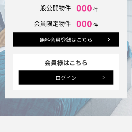
000
一般公開物件
件
000
会員限定物件
件
無料会員登録はこちら
会員様はこちら
ログイン