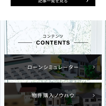
記事一覧を見る