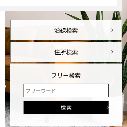
沿線検索
住所検索
フリー検索