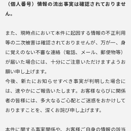
（個人番号）情報の流出事実は確認されておりませ
ん。
また、現時点において本件に起因する情報の不正利用
等の二次被害は確認されておりませんが、万が一、身
に覚えのない不審な連絡（電話、メール、郵便物等）
が届いた場合には、十分にご注意いただけますようお
願い申し上げます。
今後、新たにお知らせすべき事実が判明した場合に
は、速やかにご報告いたします。お客様ならびに関係
者の皆様には、多大なるご心配とご迷惑をおかけして
おりますことを、深くお詫び申し上げます。
本件に関する事実関係や、お客様ご自身の情報の該当