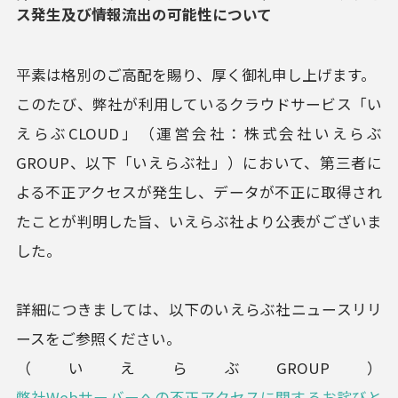
ス発生及び情報流出の可能性について
平素は格別のご高配を賜り、厚く御礼申し上げます。
このたび、弊社が利用しているクラウドサービス「い
えらぶCLOUD」（運営会社：株式会社いえらぶ
GROUP、以下「いえらぶ社」）において、第三者に
よる不正アクセスが発生し、データが不正に取得され
たことが判明した旨、いえらぶ社より公表がございま
した。
詳細につきましては、以下のいえらぶ社ニュースリリ
ースをご参照ください。
（いえらぶGROUP）
弊社Webサーバーへの不正アクセスに関するお詫びと