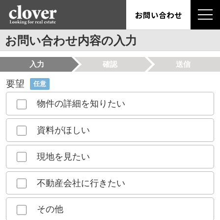
お問い合わせ
お問い合わせ内容の入力
入力
確認
送信
要望
任意
物件の詳細を知りたい
資料がほしい
現地を見たい
不動産会社に行きたい
その他