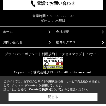
電話でお問い合わせ
営業時間：
9：00～22：00
定休日：
水曜日
ホーム
会社概要
お問い合わせ
物件リクエスト
プライバシーポリシー
利用規約
アクセスマップ
PCサイト
Copyright(c) 株式会社クローバー All rights reserved.
当サイトでは、お客様の当サイト利用状況把握、サービス向上検討を目的と
して、クッキー（Cookie）を使用しています。
詳しくは、当社の
「Cookieの取扱いについて」
をご確認ください。
閉じる