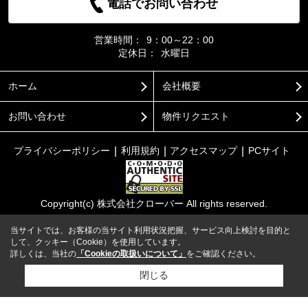
電話でお問い合わせ
営業時間：
9：00～22：00
定休日：
水曜日
ホーム
会社概要
お問い合わせ
物件リクエスト
プライバシーポリシー
利用規約
アクセスマップ
PCサイト
Copyright(c) 株式会社クローバー All rights reserved.
当サイトでは、お客様の当サイト利用状況把握、サービス向上検討を目的と
して、クッキー（Cookie）を使用しています。
詳しくは、当社の
「Cookieの取扱いについて」
をご確認ください。
閉じる