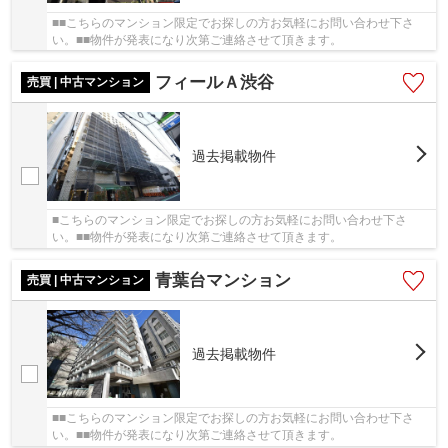
■■こちらのマンション限定でお探しの方お気軽にお問い合わせ下さ
い。■■物件が発表になり次第ご連絡させて頂きます。
フィールＡ渋谷
売買 | 中古マンション
過去掲載物件
■こちらのマンション限定でお探しの方お気軽にお問い合わせ下さ
い。■■物件が発表になり次第ご連絡させて頂きます。
青葉台マンション
売買 | 中古マンション
過去掲載物件
■■こちらのマンション限定でお探しの方お気軽にお問い合わせ下さ
い。■■物件が発表になり次第ご連絡させて頂きます。