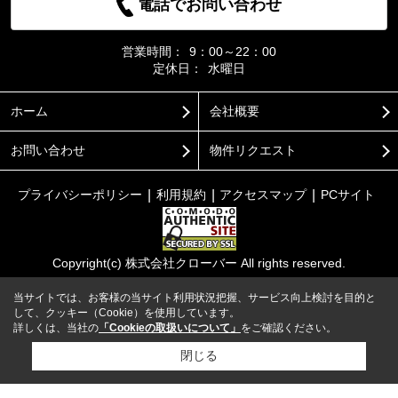
電話でお問い合わせ
営業時間：
9：00～22：00
定休日：
水曜日
ホーム
会社概要
お問い合わせ
物件リクエスト
プライバシーポリシー
利用規約
アクセスマップ
PCサイト
Copyright(c) 株式会社クローバー All rights reserved.
当サイトでは、お客様の当サイト利用状況把握、サービス向上検討を目的と
して、クッキー（Cookie）を使用しています。
詳しくは、当社の
「Cookieの取扱いについて」
をご確認ください。
閉じる