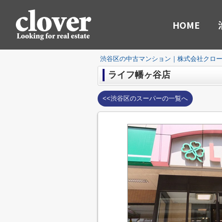
HOME
渋谷区の中古マンション｜株式会社クロ
ライフ幡ヶ谷店
<<渋谷区のスーパーの一覧へ