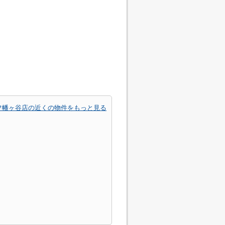
フ幡ヶ谷店の近くの物件をもっと見る