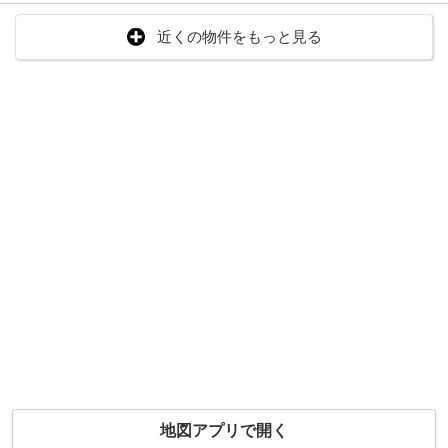
近くの物件をもっと見る
地図アプリで開く