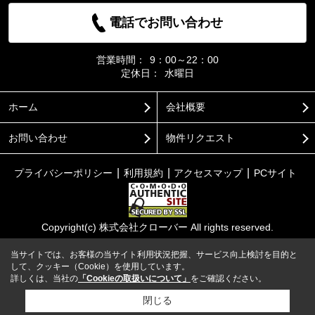
電話でお問い合わせ
営業時間：
9：00～22：00
定休日：
水曜日
ホーム
会社概要
お問い合わせ
物件リクエスト
プライバシーポリシー
利用規約
アクセスマップ
PCサイト
Copyright(c) 株式会社クローバー All rights reserved.
当サイトでは、お客様の当サイト利用状況把握、サービス向上検討を目的と
して、クッキー（Cookie）を使用しています。
詳しくは、当社の
「Cookieの取扱いについて」
をご確認ください。
閉じる