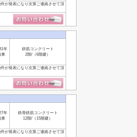
物件が発表になり次第ご連絡させて頂
31年
鉄筋コンクリート
南東
2階/（6階建）
物件が発表になり次第ご連絡させて頂
27年
鉄骨鉄筋コンクリート
南東
12階/（15階建）
物件が発表になり次第ご連絡させて頂