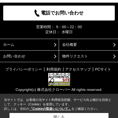
電話でお問い合わせ
営業時間：
9：00～22：00
定休日：
水曜日
ホーム
会社概要
お問い合わせ
物件リクエスト
プライバシーポリシー
利用規約
アクセスマップ
PCサイト
Copyright(c) 株式会社クローバー All rights reserved.
当サイトでは、お客様の当サイト利用状況把握、サービス向上検討を目的と
して、クッキー（Cookie）を使用しています。
詳しくは、当社の
「Cookieの取扱いについて」
をご確認ください。
閉じる