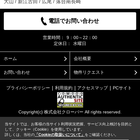
大山
/
新江古田
/
広尾
/
落合南長崎
電話でお問い合わせ
営業時間：
9：00～22：00
定休日：
水曜日
ホーム
会社概要
お問い合わせ
物件リクエスト
プライバシーポリシー
利用規約
アクセスマップ
PCサイト
Copyright(c) 株式会社クローバー All rights reserved.
当サイトでは、お客様の当サイト利用状況把握、サービス向上検討を目的と
して、クッキー（Cookie）を使用しています。
詳しくは、当社の
「Cookieの取扱いについて」
をご確認ください。