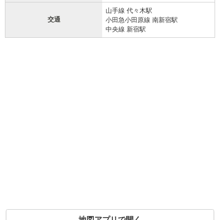
山手線 代々木駅
交通
小田急小田原線 南新宿駅
中央線 新宿駅
地図アプリで開く