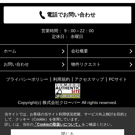
電話でお問い合わせ
営業時間：
9：00～22：00
定休日：
水曜日
ホーム
会社概要
お問い合わせ
物件リクエスト
プライバシーポリシー
利用規約
アクセスマップ
PCサイト
Copyright(c) 株式会社クローバー All rights reserved.
当サイトでは、お客様の当サイト利用状況把握、サービス向上検討を目的と
して、クッキー（Cookie）を使用しています。
詳しくは、当社の
「Cookieの取扱いについて」
をご確認ください。
閉じる