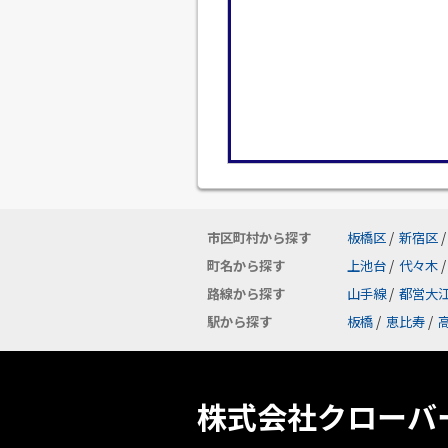
市区町村から探す
板橋区
/
新宿区
/
町名から探す
上池台
/
代々木
/
路線から探す
山手線
/
都営大
駅から探す
板橋
/
恵比寿
/
株式会社クローバ