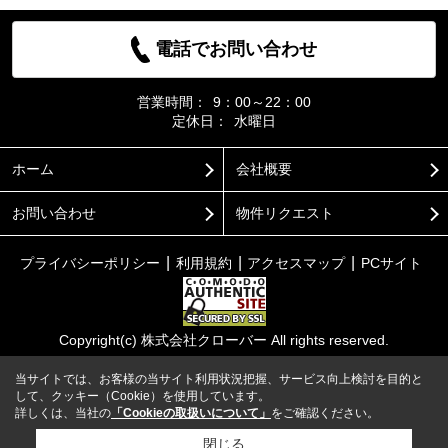
電話でお問い合わせ
営業時間：
9：00～22：00
定休日：
水曜日
ホーム
会社概要
お問い合わせ
物件リクエスト
プライバシーポリシー
利用規約
アクセスマップ
PCサイト
Copyright(c) 株式会社クローバー All rights reserved.
当サイトでは、お客様の当サイト利用状況把握、サービス向上検討を目的と
して、クッキー（Cookie）を使用しています。
詳しくは、当社の
「Cookieの取扱いについて」
をご確認ください。
閉じる