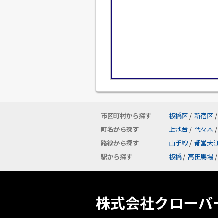
市区町村から探す
板橋区
/
新宿区
/
町名から探す
上池台
/
代々木
/
路線から探す
山手線
/
都営大
駅から探す
板橋
/
高田馬場
/
株式会社クローバ