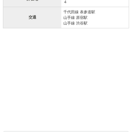
４
千代田線 表参道駅
交通
山手線 原宿駅
山手線 渋谷駅