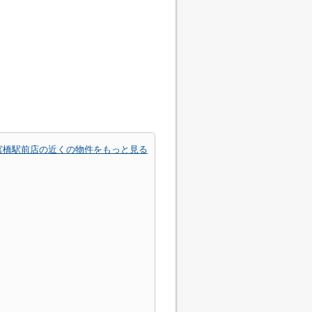
宮橋駅前店の近くの物件をもっと見る