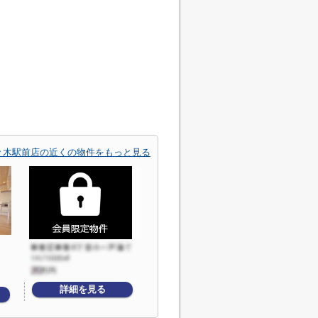
々木駅前店の近くの物件をもっと見る
詳細を見る