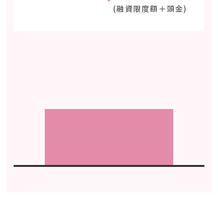
(融資限度額＋頭金)