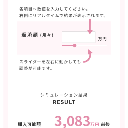
3,083
購入可能額
万円
前後