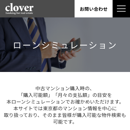
お問い合わせ
ローンシミュレーション
中古マンション購入時の、
「購入可能額」「月々の支払額」の目安を
本ローンシミュレーションでお確かめいただけます。
本サイトでは東京都のマンション情報を中心に
取り扱っており、そのまま皆様が購入可能な物件検索も
可能です。