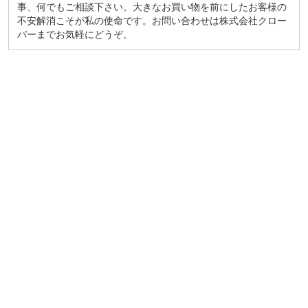
事、何でもご相談下さい。大きなお買い物を前にしたお客様の
不安解消こそが私の使命です。お問い合わせは株式会社クロー
バーまでお気軽にどうぞ。