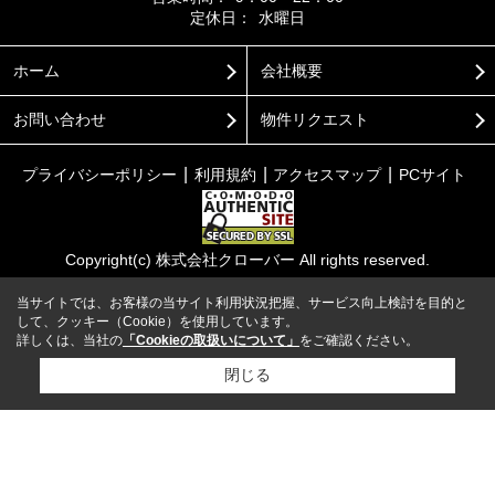
定休日：
水曜日
ホーム
会社概要
お問い合わせ
物件リクエスト
プライバシーポリシー
利用規約
アクセスマップ
PCサイト
Copyright(c) 株式会社クローバー All rights reserved.
当サイトでは、お客様の当サイト利用状況把握、サービス向上検討を目的と
して、クッキー（Cookie）を使用しています。
詳しくは、当社の
「Cookieの取扱いについて」
をご確認ください。
閉じる