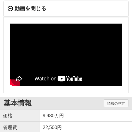
動画を閉じる
基本情報
情報の見方
価格
9,980万円
管理費
22,500円