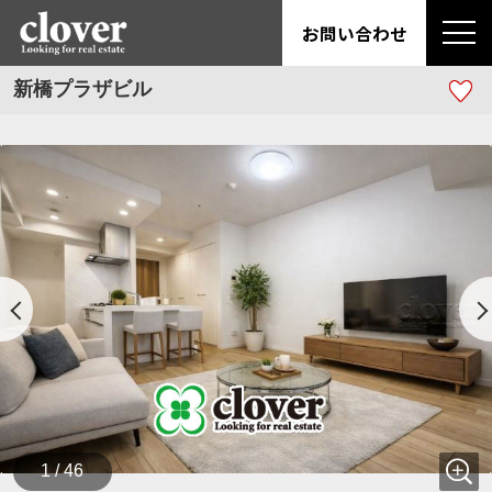
お問い合わせ
新橋プラザビル
1 / 46