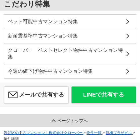
こだわり特集
ペット可能中古マンション特集
新耐震基準中古マンション特集
クローバー ベストセレクト物件中古マンション特
集
今週の値下げ物件中古マンション特集
メールで共有する
LINEで共有する
ページトップへ
渋谷区の中古マンション｜株式会社クローバー
>
物件一覧
>
新橋プラザビル
>
物件詳細