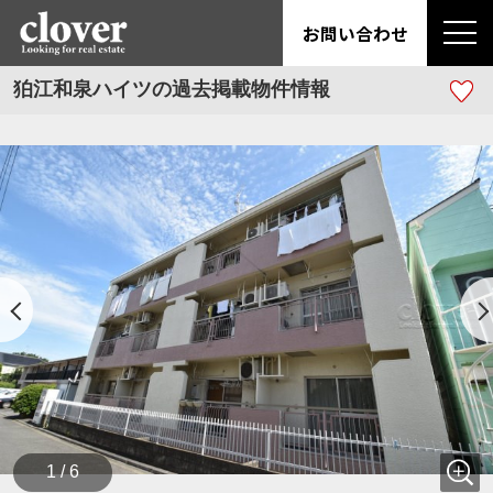
お問い合わせ
狛江和泉ハイツの過去掲載物件情報
1 / 6