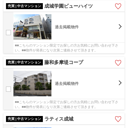
成城学園ビューハイツ
売買 | 中古マンション
過去掲載物件
■■こちらのマンション限定でお探しの方お気軽にお問い合わせ下さ
い。■■物件が発表になり次第ご連絡させて頂きます。
藤和多摩堤コープ
売買 | 中古マンション
過去掲載物件
■■こちらのマンション限定でお探しの方お気軽にお問い合わせ下さ
い。■■物件が発表になり次第ご連絡させて頂きます。
ラティス成城
売買 | 中古マンション