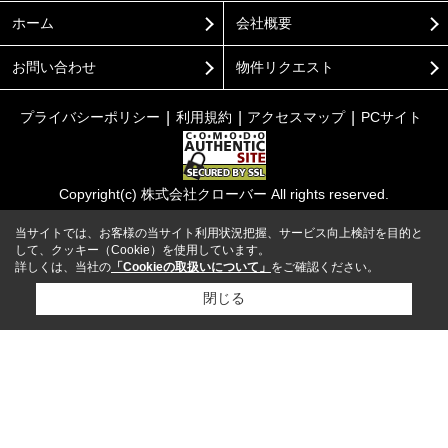
ホーム
会社概要
お問い合わせ
物件リクエスト
プライバシーポリシー
利用規約
アクセスマップ
PCサイト
Copyright(c) 株式会社クローバー All rights reserved.
当サイトでは、お客様の当サイト利用状況把握、サービス向上検討を目的と
して、クッキー（Cookie）を使用しています。
詳しくは、当社の
「Cookieの取扱いについて」
をご確認ください。
閉じる