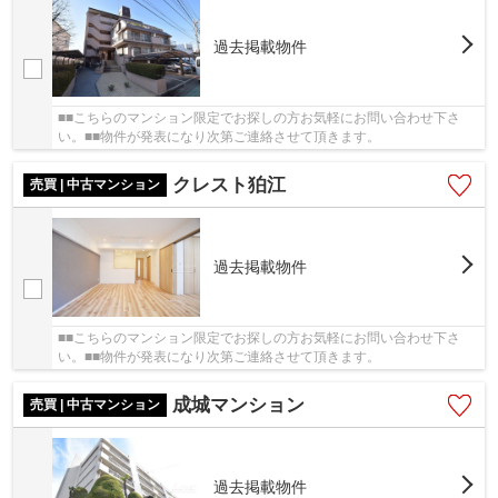
過去掲載物件
■■こちらのマンション限定でお探しの方お気軽にお問い合わせ下さ
い。■■物件が発表になり次第ご連絡させて頂きます。
クレスト狛江
売買 | 中古マンション
過去掲載物件
■■こちらのマンション限定でお探しの方お気軽にお問い合わせ下さ
い。■■物件が発表になり次第ご連絡させて頂きます。
成城マンション
売買 | 中古マンション
過去掲載物件