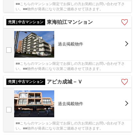
■■こちらのマンション限定でお探しの方お気軽にお問い合わせ下さ
い。■■物件が発表になり次第ご連絡させて頂きます。
東海狛江マンション
売買 | 中古マンション
過去掲載物件
■■こちらのマンション限定でお探しの方お気軽にお問い合わせ下さ
い。■■物件が発表になり次第ご連絡させて頂きます。
アピカ成城－Ｖ
売買 | 中古マンション
過去掲載物件
■■こちらのマンション限定でお探しの方お気軽にお問い合わせ下さ
い。■■物件が発表になり次第ご連絡させて頂きます。