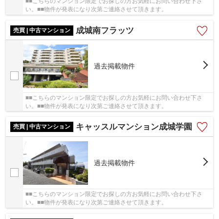
■■こちらのマンション限定でお探しの方お気軽にお問い合わせ下さ
い。■■物件が発表になり次第ご連絡させて頂きます。
成城南フラッツ
売買 | 中古マンション
過去掲載物件
■■こちらのマンション限定でお探しの方お気軽にお問い合わせ下さ
い。■■物件が発表になり次第ご連絡させて頂きます。
キャッスルマンション成城学園
売買 | 中古マンション
過去掲載物件
■■こちらのマンション限定でお探しの方お気軽にお問い合わせ下さ
い。■■物件が発表になり次第ご連絡させて頂きます。