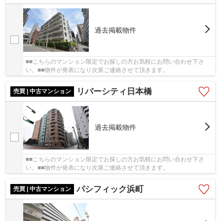
過去掲載物件
■■こちらのマンション限定でお探しの方お気軽にお問い合わせ下さ
い。■■物件が発表になり次第ご連絡させて頂きます。
リバーシティ日本橋
売買 | 中古マンション
過去掲載物件
■■こちらのマンション限定でお探しの方お気軽にお問い合わせ下さ
い。■■物件が発表になり次第ご連絡させて頂きます。
パシフィック浜町
売買 | 中古マンション