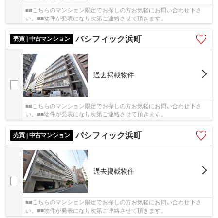
■■こちらのマンション限定でお探しの方お気軽にお問い合わせ下さ
い。■■物件が発表になり次第ご連絡させて頂きます。
パシフィック浜町
売買 | 中古マンション
過去掲載物件
■■こちらのマンション限定でお探しの方お気軽にお問い合わせ下さ
い。■■物件が発表になり次第ご連絡させて頂きます。
パシフィック浜町
売買 | 中古マンション
過去掲載物件
■■こちらのマンション限定でお探しの方お気軽にお問い合わせ下さ
い。■■物件が発表になり次第ご連絡させて頂きます。