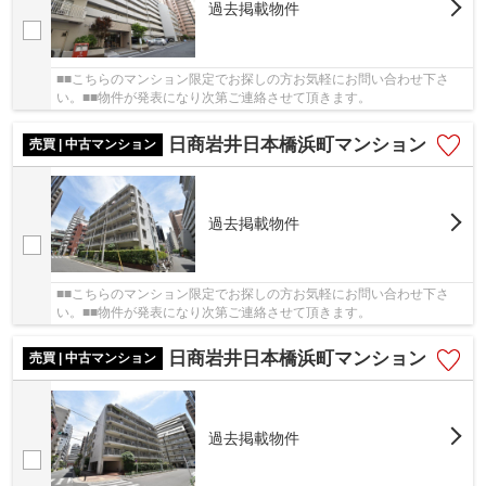
過去掲載物件
■■こちらのマンション限定でお探しの方お気軽にお問い合わせ下さ
い。■■物件が発表になり次第ご連絡させて頂きます。
日商岩井日本橋浜町マンション
売買 | 中古マンション
過去掲載物件
■■こちらのマンション限定でお探しの方お気軽にお問い合わせ下さ
い。■■物件が発表になり次第ご連絡させて頂きます。
日商岩井日本橋浜町マンション
売買 | 中古マンション
過去掲載物件