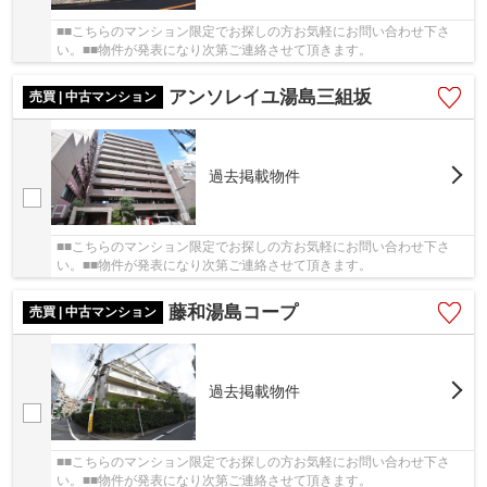
■■こちらのマンション限定でお探しの方お気軽にお問い合わせ下さ
い。■■物件が発表になり次第ご連絡させて頂きます。
アンソレイユ湯島三組坂
売買 | 中古マンション
過去掲載物件
■■こちらのマンション限定でお探しの方お気軽にお問い合わせ下さ
い。■■物件が発表になり次第ご連絡させて頂きます。
藤和湯島コープ
売買 | 中古マンション
過去掲載物件
■■こちらのマンション限定でお探しの方お気軽にお問い合わせ下さ
い。■■物件が発表になり次第ご連絡させて頂きます。