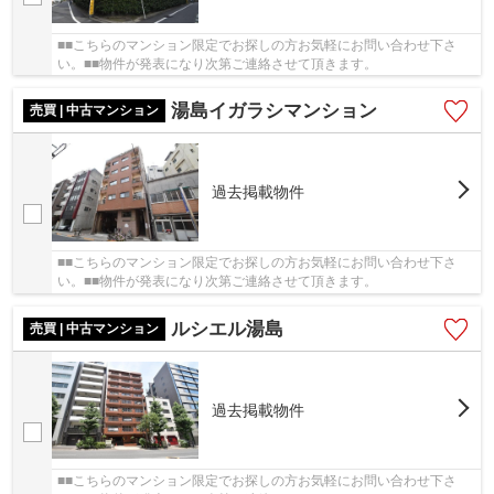
■■こちらのマンション限定でお探しの方お気軽にお問い合わせ下さ
い。■■物件が発表になり次第ご連絡させて頂きます。
湯島イガラシマンション
売買 | 中古マンション
過去掲載物件
■■こちらのマンション限定でお探しの方お気軽にお問い合わせ下さ
い。■■物件が発表になり次第ご連絡させて頂きます。
ルシエル湯島
売買 | 中古マンション
過去掲載物件
■■こちらのマンション限定でお探しの方お気軽にお問い合わせ下さ