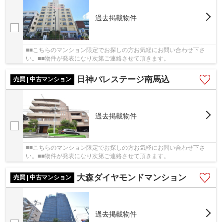
過去掲載物件
■■こちらのマンション限定でお探しの方お気軽にお問い合わせ下さ
い。■■物件が発表になり次第ご連絡させて頂きます。
日神パレステージ南馬込
売買 | 中古マンション
過去掲載物件
■■こちらのマンション限定でお探しの方お気軽にお問い合わせ下さ
い。■■物件が発表になり次第ご連絡させて頂きます。
大森ダイヤモンドマンション
売買 | 中古マンション
過去掲載物件