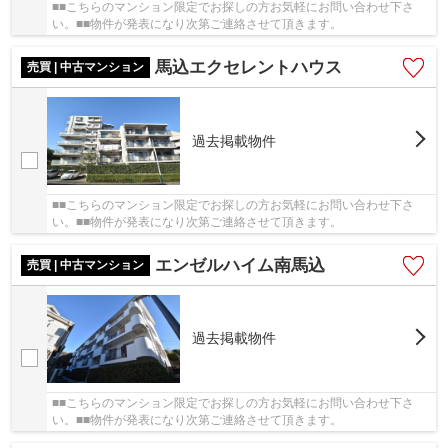
■■こちらのマンション限定でお探しの方お気軽にお問い合わせ下さ
い。■■物件が発表になり次第ご連絡させて頂きます。
馬込エクセレントハウス
売買 | 中古マンション
過去掲載物件
■■こちらのマンション限定でお探しの方お気軽にお問い合わせ下さ
い。■■物件が発表になり次第ご連絡させて頂きます。
エンゼルハイム南馬込
売買 | 中古マンション
過去掲載物件
■■こちらのマンション限定でお探しの方お気軽にお問い合わせ下さ
い。■■物件が発表になり次第ご連絡させて頂きます。