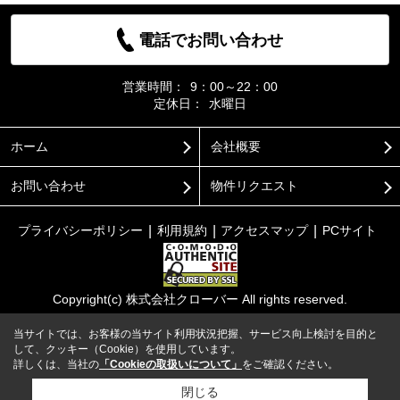
電話でお問い合わせ
営業時間：
9：00～22：00
定休日：
水曜日
ホーム
会社概要
お問い合わせ
物件リクエスト
プライバシーポリシー
利用規約
アクセスマップ
PCサイト
Copyright(c) 株式会社クローバー All rights reserved.
当サイトでは、お客様の当サイト利用状況把握、サービス向上検討を目的と
して、クッキー（Cookie）を使用しています。
詳しくは、当社の
「Cookieの取扱いについて」
をご確認ください。
閉じる