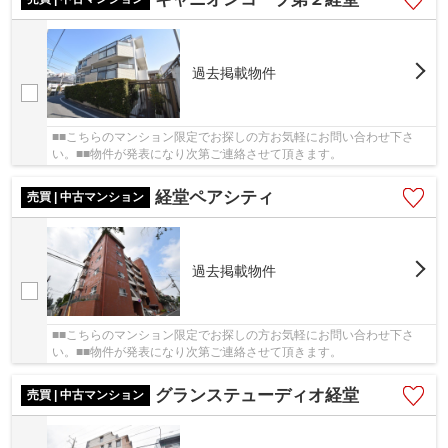
過去掲載物件
■■こちらのマンション限定でお探しの方お気軽にお問い合わせ下さ
い。■■物件が発表になり次第ご連絡させて頂きます。
経堂ペアシティ
売買 | 中古マンション
過去掲載物件
■■こちらのマンション限定でお探しの方お気軽にお問い合わせ下さ
い。■■物件が発表になり次第ご連絡させて頂きます。
グランステューディオ経堂
売買 | 中古マンション