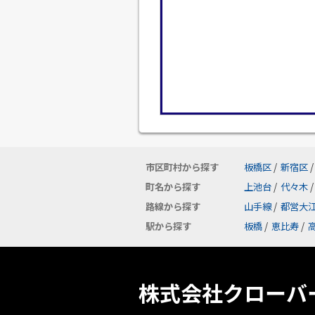
市区町村から探す
板橋区
/
新宿区
/
町名から探す
上池台
/
代々木
/
路線から探す
山手線
/
都営大
駅から探す
板橋
/
恵比寿
/
株式会社クローバ