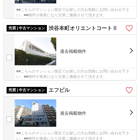
■■こちらのマンション限定でお探しの方お気軽にお問い合わせ下さ
い。■■物件が発表になり次第ご連絡させて頂きます。
渋谷本町オリエントコートⅡ
売買 | 中古マンション
過去掲載物件
■■こちらのマンション限定でお探しの方お気軽にお問い合わせ下さ
い。■■物件が発表になり次第ご連絡させて頂きます。
エフビル
売買 | 中古マンション
過去掲載物件
■■こちらのマンション限定でお探しの方お気軽にお問い合わせ下さ
い。■■物件が発表になり次第ご連絡させて頂きます。