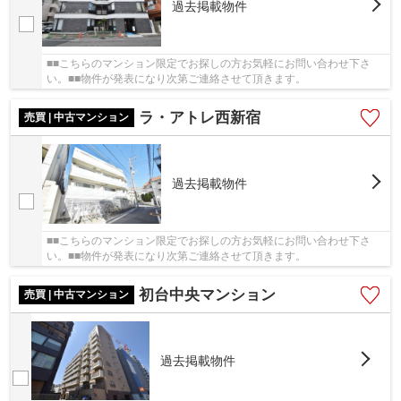
過去掲載物件
■■こちらのマンション限定でお探しの方お気軽にお問い合わせ下さ
い。■■物件が発表になり次第ご連絡させて頂きます。
ラ・アトレ西新宿
売買 | 中古マンション
過去掲載物件
■■こちらのマンション限定でお探しの方お気軽にお問い合わせ下さ
い。■■物件が発表になり次第ご連絡させて頂きます。
初台中央マンション
売買 | 中古マンション
過去掲載物件