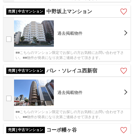
中野坂上マンション
売買 | 中古マンション
過去掲載物件
■■こちらのマンション限定でお探しの方お気軽にお問い合わせ下さ
い。■■物件が発表になり次第ご連絡させて頂きます。
パレ・ソレイユ西新宿
売買 | 中古マンション
過去掲載物件
■■こちらのマンション限定でお探しの方お気軽にお問い合わせ下さ
い。■■物件が発表になり次第ご連絡させて頂きます。
コーポ幡ヶ谷
売買 | 中古マンション