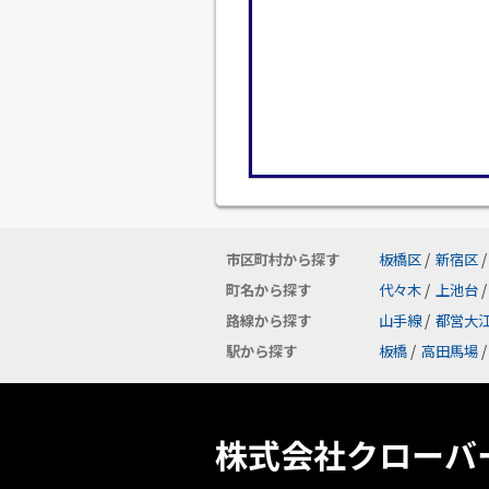
市区町村から探す
板橋区
/
新宿区
/
町名から探す
代々木
/
上池台
/
路線から探す
山手線
/
都営大
駅から探す
板橋
/
高田馬場
/
株式会社クローバ