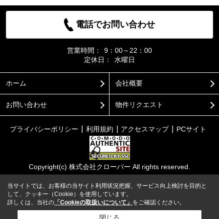
電話でお問い合わせ
営業時間：
9：00～22：00
定休日：
水曜日
ホーム
会社概要
お問い合わせ
物件リクエスト
プライバシーポリシー
利用規約
アクセスマップ
PCサイト
Copyright(c) 株式会社クローバー All rights reserved.
当サイトでは、お客様の当サイト利用状況把握、サービス向上検討を目的と
して、クッキー（Cookie）を使用しています。
詳しくは、当社の
「Cookieの取扱いについて」
をご確認ください。
閉じる