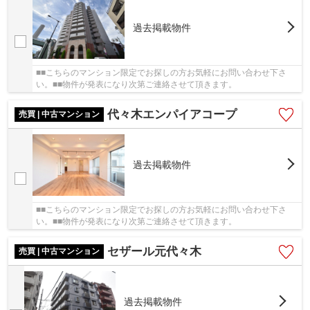
過去掲載物件
■■こちらのマンション限定でお探しの方お気軽にお問い合わせ下さ
い。■■物件が発表になり次第ご連絡させて頂きます。
代々木エンパイアコープ
売買 | 中古マンション
過去掲載物件
■■こちらのマンション限定でお探しの方お気軽にお問い合わせ下さ
い。■■物件が発表になり次第ご連絡させて頂きます。
セザール元代々木
売買 | 中古マンション
過去掲載物件