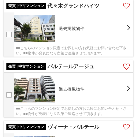
代々木グランドハイツ
売買 | 中古マンション
過去掲載物件
■■こちらのマンション限定でお探しの方お気軽にお問い合わせ下さ
い。■■物件が発表になり次第ご連絡させて頂きます。
パルテールアージュ
売買 | 中古マンション
過去掲載物件
■■こちらのマンション限定でお探しの方お気軽にお問い合わせ下さ
い。■■物件が発表になり次第ご連絡させて頂きます。
ヴィーナ・パルテール
売買 | 中古マンション