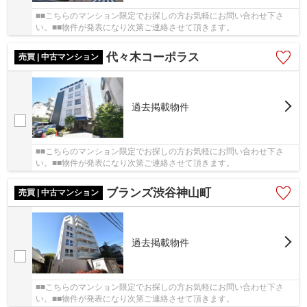
■■こちらのマンション限定でお探しの方お気軽にお問い合わせ下さ
い。■■物件が発表になり次第ご連絡させて頂きます。
代々木コーポラス
売買 | 中古マンション
過去掲載物件
■■こちらのマンション限定でお探しの方お気軽にお問い合わせ下さ
い。■■物件が発表になり次第ご連絡させて頂きます。
ブランズ渋谷神山町
売買 | 中古マンション
過去掲載物件
■■こちらのマンション限定でお探しの方お気軽にお問い合わせ下さ
い。■■物件が発表になり次第ご連絡させて頂きます。