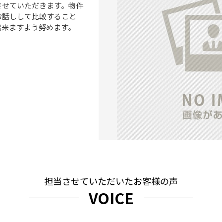
させていただきます。物件
お話しして比較すること
出来ますよう努めます。
担当させていただいたお客様の声
VOICE