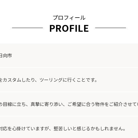
プロフィール
PROFILE
日向市
をカスタムしたり、ツーリングに行くことです。
の目線に立ち、真摯に寄り添い、ご希望に合う物件をご紹介させて
対応を心掛けていますが、堅苦しいと感じるかもしれません。