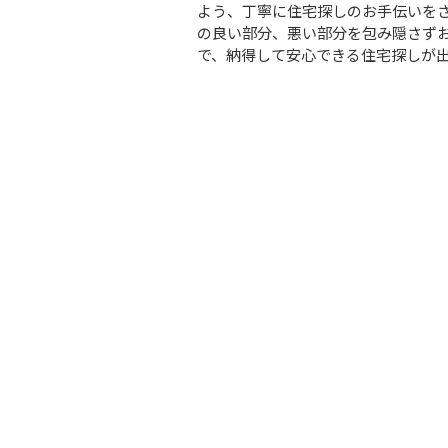
よう、丁寧に住宅探しのお手伝いを
の良い部分、悪い部分を包み隠さず
で、納得して安心できる住宅探しが