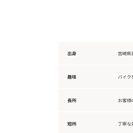
出身
宮崎県
趣味
バイク
長所
お客様
短所
丁寧な