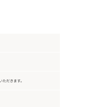
いただきます。