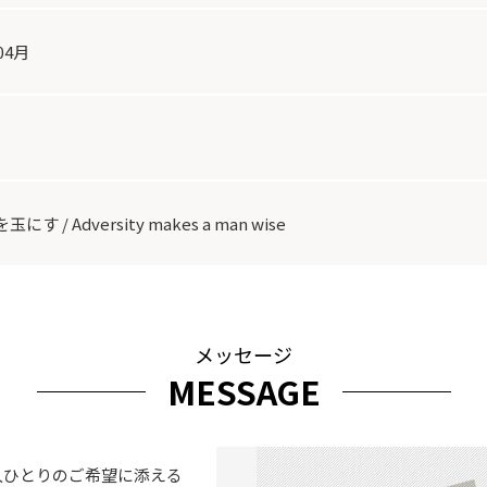
04月
にす / Adversity makes a man wise
メッセージ
MESSAGE
人ひとりのご希望に添える