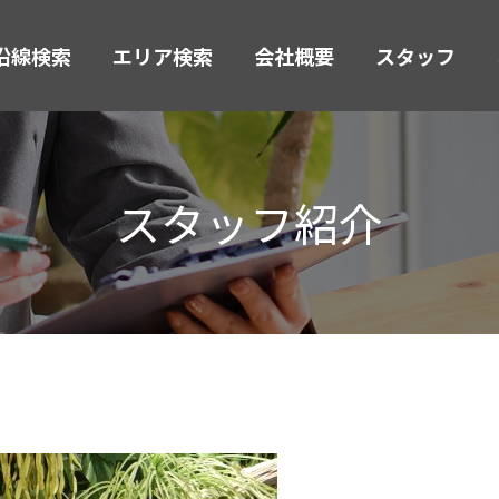
沿線検索
エリア検索
会社概要
スタッフ
スタッフ紹介