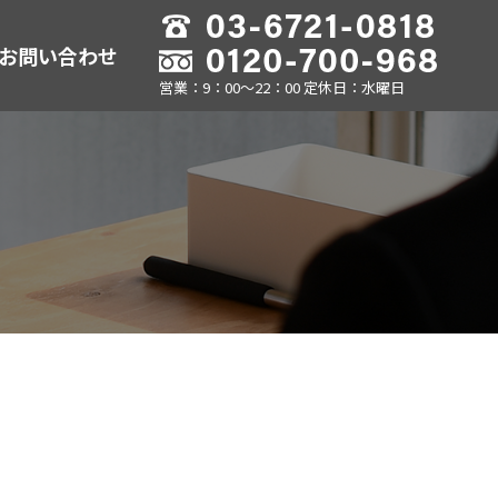
お問い合わせ
営業：9：00～22：00 定休日：水曜日